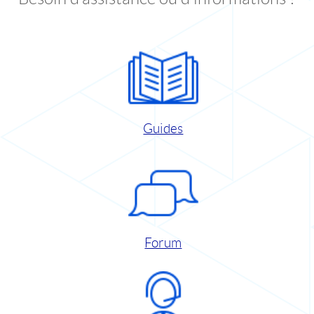
Guides
Forum